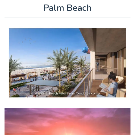
Palm Beach