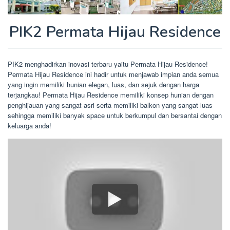
PIK2 Permata Hijau Residence
PIK2 menghadirkan inovasi terbaru yaitu Permata Hijau Residence!
Permata Hijau Residence ini hadir untuk menjawab impian anda semua
yang ingin memiliki hunian elegan, luas, dan sejuk dengan harga
terjangkau! Permata Hijau Residence memiliki konsep hunian dengan
penghijauan yang sangat asri serta memiliki balkon yang sangat luas
sehingga memiliki banyak space untuk berkumpul dan bersantai dengan
keluarga anda!